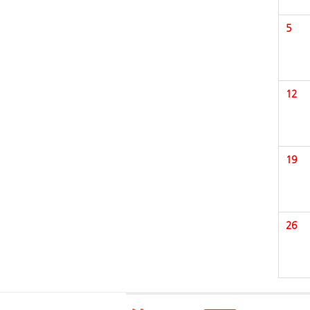
5
12
19
26