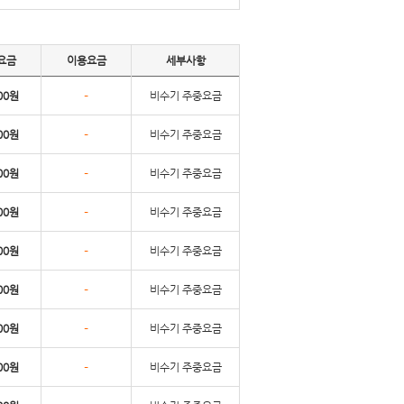
요금
이용요금
세부사항
-
00원
비수기 주중요금
-
00원
비수기 주중요금
-
00원
비수기 주중요금
-
00원
비수기 주중요금
-
00원
비수기 주중요금
-
00원
비수기 주중요금
-
00원
비수기 주중요금
-
00원
비수기 주중요금