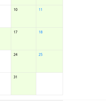
10
11
17
18
24
25
31