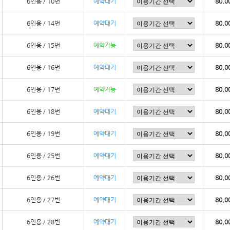
6인용 / 10번
예약대기
80,0
6인용 / 14번
예약대기
80,0
6인용 / 15번
예약가능
80,0
6인용 / 16번
예약대기
80,0
6인용 / 17번
예약가능
80,0
6인용 / 18번
예약대기
80,0
6인용 / 19번
예약대기
80,0
6인용 / 25번
예약대기
80,0
6인용 / 26번
예약대기
80,0
6인용 / 27번
예약대기
80,0
6인용 / 28번
예약대기
80,0