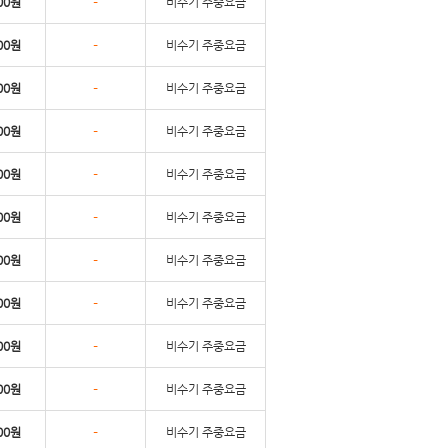
-
00원
비수기 주중요금
-
00원
비수기 주중요금
-
00원
비수기 주중요금
-
00원
비수기 주중요금
-
00원
비수기 주중요금
-
00원
비수기 주중요금
-
00원
비수기 주중요금
-
00원
비수기 주중요금
-
00원
비수기 주중요금
-
00원
비수기 주중요금
-
00원
비수기 주중요금