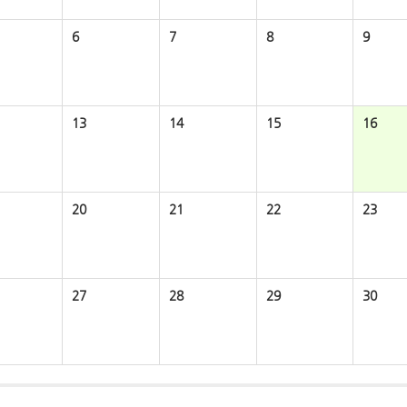
6
7
8
9
13
14
15
16
20
21
22
23
27
28
29
30