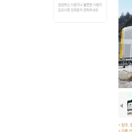
궁금하신 사항이나 불편한 사항이
있으시면 언제든지 연락주세요.
* 친구,
* 기준 