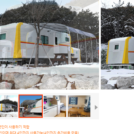
 연인이 사용하기 적합
2인이며 최대 4인까지 사용가능(4인까지 추가비용 없음)