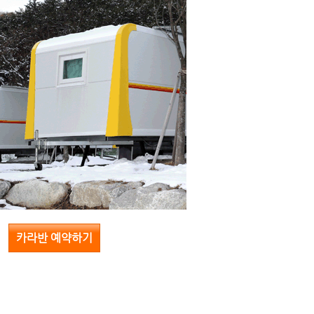
카라반 예약하기