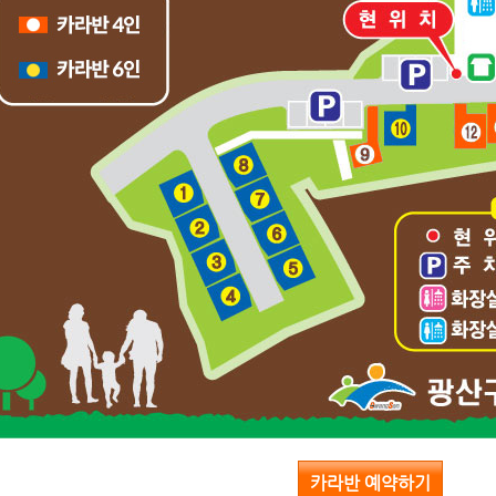
카라반 예약하기