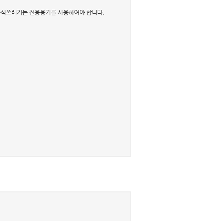
 음식쓰레기는 전용용기를 사용하여야 합니다.