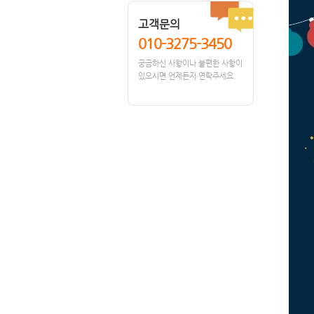
고객문의
010-3275-3450
궁금하신 사항이나 불편한 사항이
있으시면 언제든지 연락주세요.