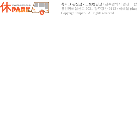
휴파크 광산점 - 오토캠핑장
/ 광주광역시 광산구 탑동
통신판매업신고 2021-광주광산-0112 /
이메일 jshup
Copyright hupark. All rights reserved.