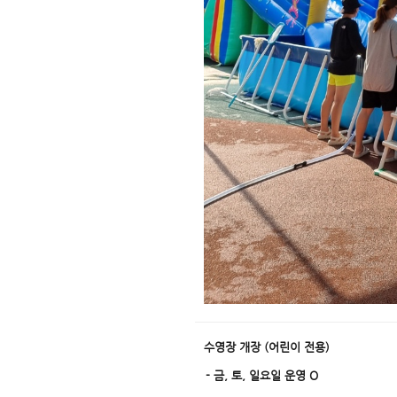
수영장 개장 (어린이 전용)
-
금, 토, 일요일 운영 O