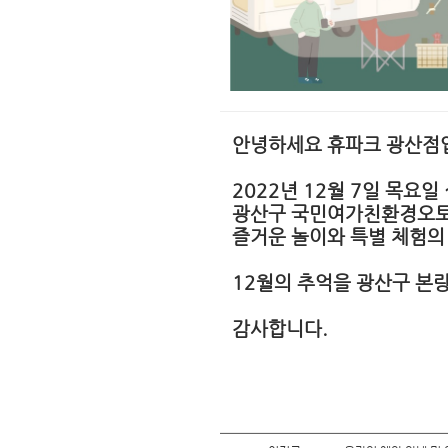
안녕하세요 휴파크 광산점
2022년 12월 7일 목요일
광산구 국민여가친환경오
즐거운 놀이와 특별 체험의
12월의 추억을 광산구 본량
감사합니다.