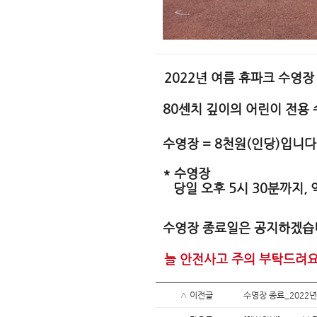
2022년 여름 휴파크 수영장
80센치 깊이의 어린이 전용
수영장 = 8천원(인당)입니다
* 수영장
당일 오후 5시 30분까지, 
수영장 종료일은 공지하겠습
늘 안전사고 주의 부탁드려
∧ 이전글
수영장 종료_2022년 