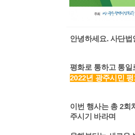
안녕하세요. 사단법
평화로 통하고 통일
2022년 광주시민
이번 행사는 총 2
주시기 바라며