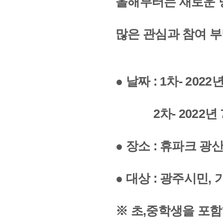
올해부터는 새로운 
많은 관심과 참여 부
● 날짜 : 1차- 2022
2차- 2022년 7월 
● 장소 : 휴파크 
● 대상 : 광주시민, 
※ 초,중학생을 포함