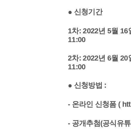
● 신청기간
1차: 2022년 5월 16일
11:00
2차: 2022년 6월 20일
11:00
● 신청방법 :
- 온라인 신청폼 ( http
- 공개추첨(공식유튜