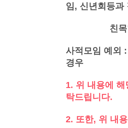
임, 신년회등과
친목형성을
사적모임 예외 
경우
1. 위 내용에 
탁드립니다.
2. 또한, 위 