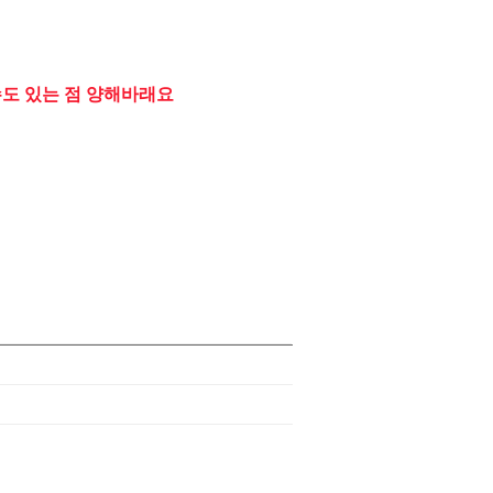
수도 있는 점 양해바래요