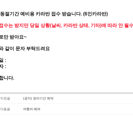
 동절기간 예비용 카라반 접수 받습니다. (6인카라반)
접수는 받지만 당일 상황(날씨, 카라반 상태, 기타)에 따라 안 될
로만 받아요~
와 같이 문자 부탁드려요
일 :
 :
합니다.
 이전글
(공지) 장마기간 예약
 다음글
여행의 배려