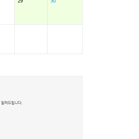
29
30
을 알려드립니다.