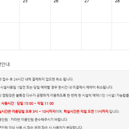
25
26
27
28
약안내
예약 접수 후 24시간 내에 결제하지 않으면 취소 됩니다.
단. 시설사용일 1일전 또는 당일 예약할 경우 한시간 내 미결제시 예약이 취소됩니다.
우리 캠핑장은 불특정 다수가 공평하게 이용하도록 한 번에 한 시설씩 예약(1인 1시설) 가능함
 사용시간 : 당일 15:00 ~ 익일 11:00
실시간은 이용당일 오후 3시 ~ 10시까지
이며,
퇴실시간은 익일 오전 11시까지
입니다.
사용인원 : 카라반 이용인원 준수해주시기 바랍니다.
기준인원 이상 사용 시 파손 우려 파손 시 사용자가 부담합니다.